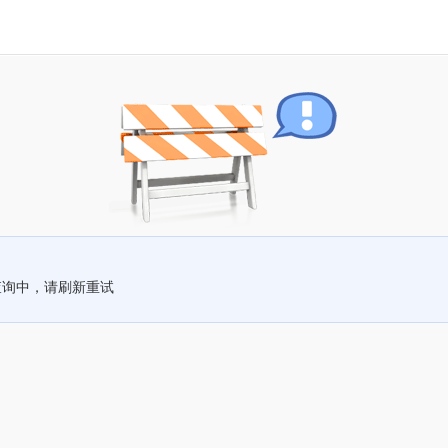
查询中，请刷新重试