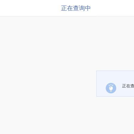
正在查询中
正在